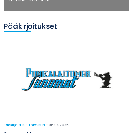
Toimitus
- 02.07.2026
Pääkirjoitukset
Pääkirjoitus
-
Toimitus
- 06.08.2026