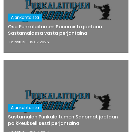
Ajankohtaista
Osa Punkalaitumen Sanomista jaetaan
Sastamalassa vasta perjantaina
Toimitus
- 09.07.2026
Ajankohtaista
Sastamalan Punkalaitumen Sanomat jaetaan
poikkeuksellisesti perjantaina