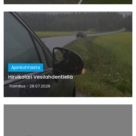
Ajankohtaista
Hirvikolari Vesilahdentiellä
Toimitus
- 28.07.2026