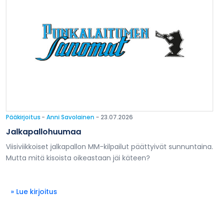
Pääkirjoitus
-
Anni Savolainen
- 23.07.2026
Jalkapallohuumaa
Viisiviikkoiset jalkapallon MM-kilpailut päättyivät sunnuntaina.
Mutta mitä kisoista oikeastaan jäi käteen?
» Lue kirjoitus