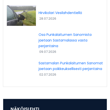
Hirvikolari Vesilahdentiellä
28.07.2026
Osa Punkalaitumen Sanomista
jaetaan Sastamalassa vasta
perjantaina
09.07.2026
Sastamalan Punkalaitumen Sanomat
jaetaan poikkeuksellisesti perjantaina
02.07.2026
NÄKÖISLEHTI