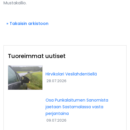
Mustakallio.
» Takaisin arkistoon
Tuoreimmat uutiset
Hirvikolari Vesilahdentiellä
28.07.2026
Osa Punkalaitumen Sanomista
jaetaan Sastamalassa vasta
perjantaina
09.07.2026