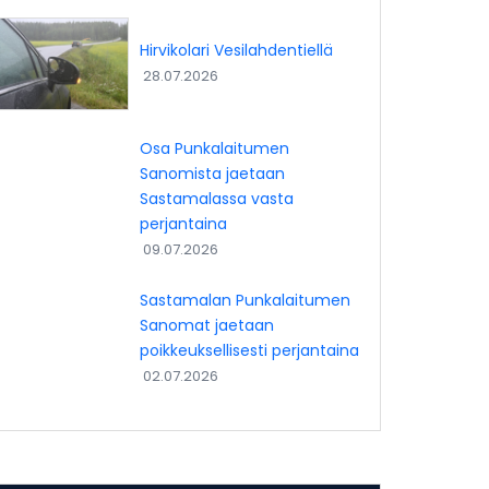
Hirvikolari Vesilahdentiellä
28.07.2026
Osa Punkalaitumen
Sanomista jaetaan
Sastamalassa vasta
perjantaina
09.07.2026
Sastamalan Punkalaitumen
Sanomat jaetaan
poikkeuksellisesti perjantaina
02.07.2026