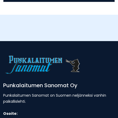
Punkalaitumen Sanomat Oy
Punkalaitumen Sanomat on Suomen neljänneksi vanhin
paikallislehti.
Osoite: