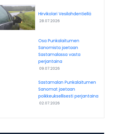
Hirvikolari Vesilahdentiellä
28.07.2026
Osa Punkalaitumen
Sanomista jaetaan
Sastamalassa vasta
perjantaina
09.07.2026
Sastamalan Punkalaitumen
Sanomat jaetaan
poikkeuksellisesti perjantaina
02.07.2026