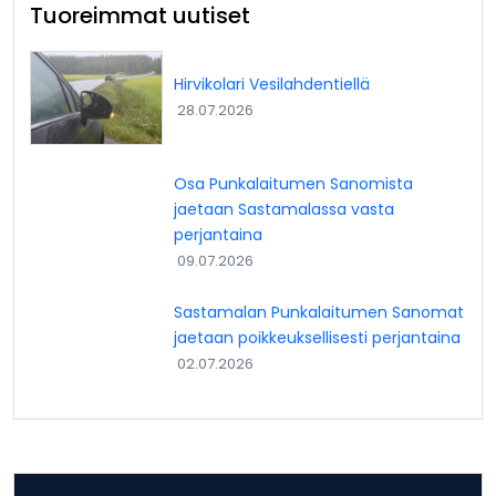
Tuoreimmat uutiset
Hirvikolari Vesilahdentiellä
28.07.2026
Osa Punkalaitumen Sanomista
jaetaan Sastamalassa vasta
perjantaina
09.07.2026
Sastamalan Punkalaitumen Sanomat
jaetaan poikkeuksellisesti perjantaina
02.07.2026