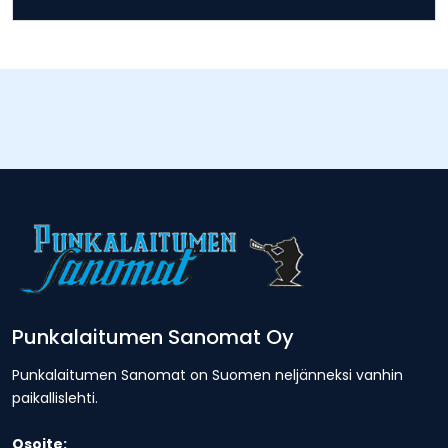
Punkalaitumen Sanomat Oy
Punkalaitumen Sanomat on Suomen neljänneksi vanhin
paikallislehti.
Osoite: