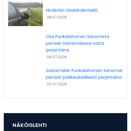
Hirvikolari Vesilahdentiellä
28.07.2026
Osa Punkalaitumen Sanomista
jaetaan Sastamalassa vasta
perjantaina
09.07.2026
Sastamalan Punkalaitumen Sanomat
jaetaan poikkeuksellisesti perjantaina
02.07.2026
NÄKÖISLEHTI