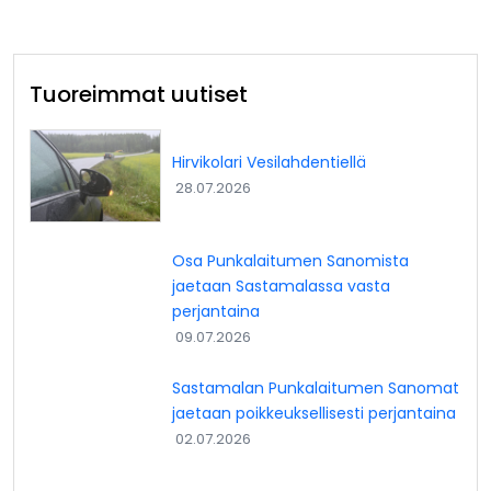
Tuoreimmat uutiset
Hirvikolari Vesilahdentiellä
28.07.2026
Osa Punkalaitumen Sanomista
jaetaan Sastamalassa vasta
perjantaina
09.07.2026
Sastamalan Punkalaitumen Sanomat
jaetaan poikkeuksellisesti perjantaina
02.07.2026