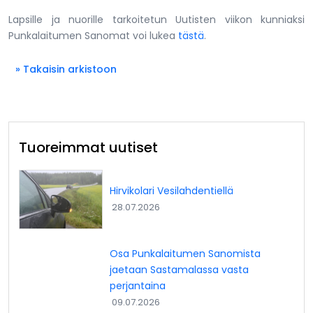
Lapsille ja nuorille tarkoitetun Uutisten viikon kunniaksi
Punkalaitumen Sanomat voi lukea
tästä
.
» Takaisin arkistoon
Tuoreimmat uutiset
Hirvikolari Vesilahdentiellä
28.07.2026
Osa Punkalaitumen Sanomista
jaetaan Sastamalassa vasta
perjantaina
09.07.2026