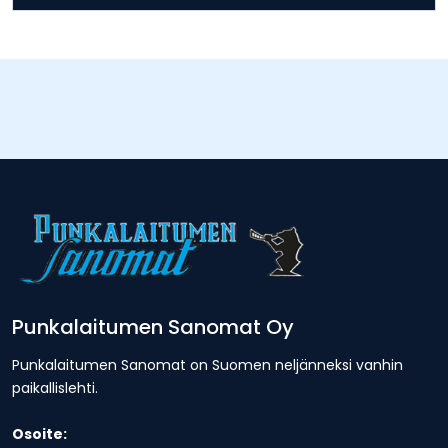
Punkalaitumen Sanomat Oy
Punkalaitumen Sanomat on Suomen neljänneksi vanhin
paikallislehti.
Osoite: