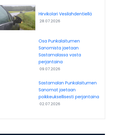
Hirvikolari Vesilahdentiellä
28.07.2026
Osa Punkalaitumen
Sanomista jaetaan
Sastamalassa vasta
perjantaina
09.07.2026
Sastamalan Punkalaitumen
Sanomat jaetaan
poikkeuksellisesti perjantaina
02.07.2026