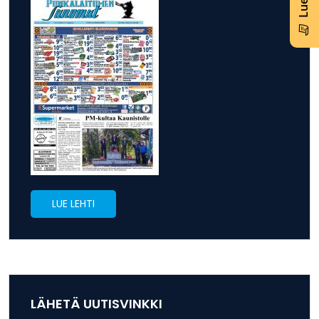
LUE LEHTI
LÄHETÄ UUTISVINKKI