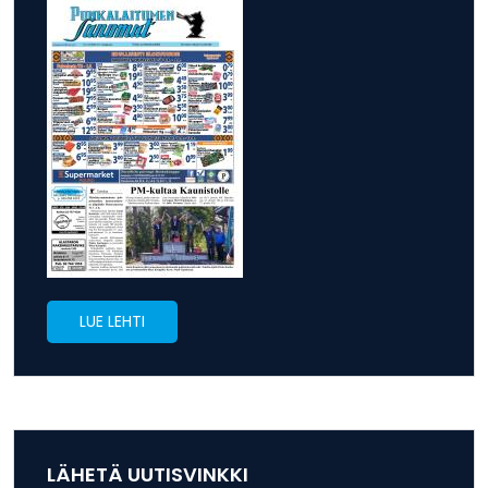
LUE LEHTI
LÄHETÄ UUTISVINKKI