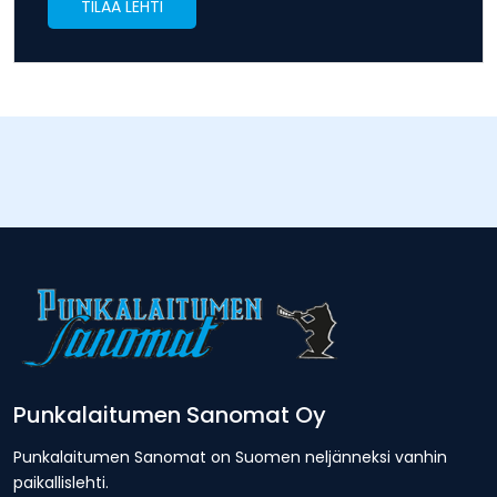
TILAA LEHTI
Punkalaitumen Sanomat Oy
Punkalaitumen Sanomat on Suomen neljänneksi vanhin
paikallislehti.