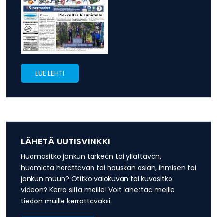
LUE LEHTI
LÄHETÄ UUTISVINKKI
Huomasitko jonkun tärkeän tai yllättävän,
huomiota herättävän tai hauskan asian, ihmisen tai
jonkun muun? Otitko valokuvan tai kuvasitko
videon? Kerro siitä meille! Voit lähettää meille
tiedon muille kerrottavaksi.