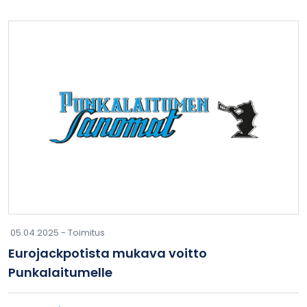
05.04.2025 -
Toimitus
Eurojackpotista mukava voitto
Punkalaitumelle