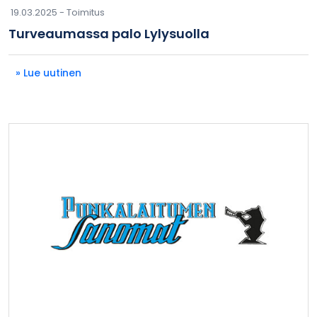
19.03.2025 -
Toimitus
Turveaumassa palo Lylysuolla
» Lue uutinen