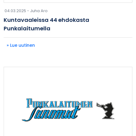
04.03.2025 -
Juha Aro
Kuntavaaleissa 44 ehdokasta
Punkalaitumella
» Lue uutinen