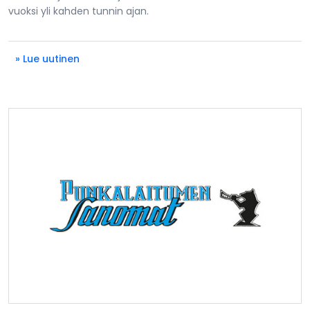
vuoksi yli kahden tunnin ajan.
» Lue uutinen