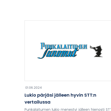
01.06.2024
Lukio pärjäsi jälleen hyvin STT:n
vertailussa
Punkalaitumen lukio menestyi jälleen hienosti ST