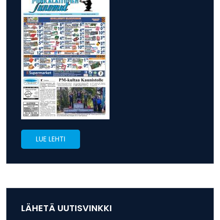
LUE LEHTI
LÄHETÄ UUTISVINKKI