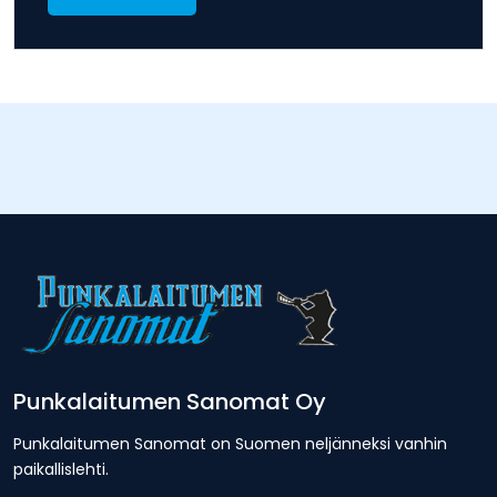
Punkalaitumen Sanomat Oy
Punkalaitumen Sanomat on Suomen neljänneksi vanhin
paikallislehti.