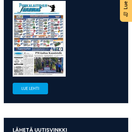
LUE LEHTI
LÄHETÄ UUTISVINKKI