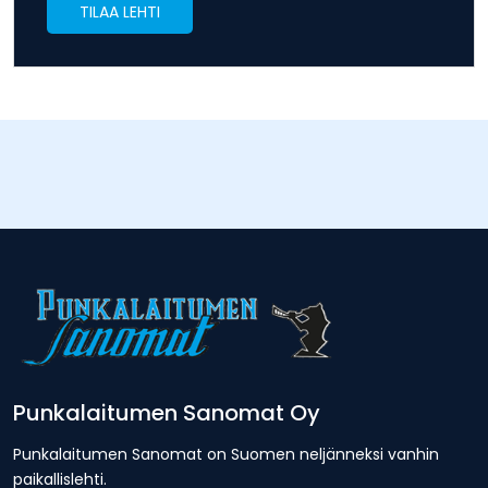
TILAA LEHTI
Punkalaitumen Sanomat Oy
Punkalaitumen Sanomat on Suomen neljänneksi vanhin
paikallislehti.