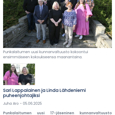
Punkalaitumen uusi kunnanvaltuusto kokoontui
ensimmäiseen kokoukseensa maanantaina.
Sari Lappalainen ja Linda Lähdeniemi
puheenjohtajiksi
Juha Aro
- 05.06.2025
Punkalaitumen uusi 17-jäseninen kunnanvaltuusto