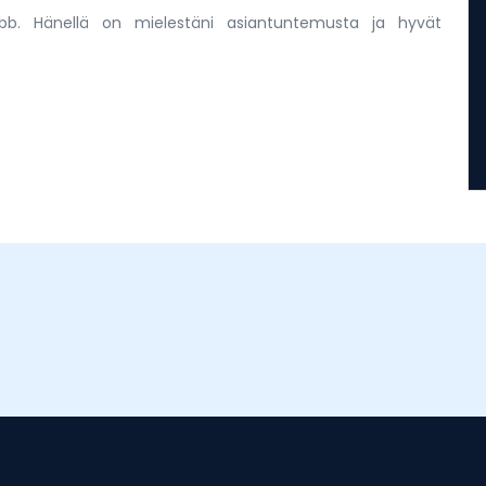
b. Hänellä on mielestäni asiantuntemusta ja hyvät