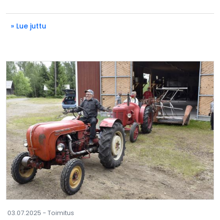
» Lue juttu
03.07.2025 -
Toimitus