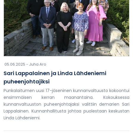
05.06.2025 -
Juha Aro
Sari Lappalainen ja Linda Lähdeniemi
puheenjohtajiksi
Punkalaitumen uusi 17-jäseninen kunnanvaltuusto kokoontui
ensimmäisen kerran maanantaina. Kokouksessa
kunnanvaltuuston puheenjohtajaksi valittiin demarien Sari
Lappalainen. Kunnanhallitusta johtaa puolestaan keskustan
Linda Lähdeniemi.