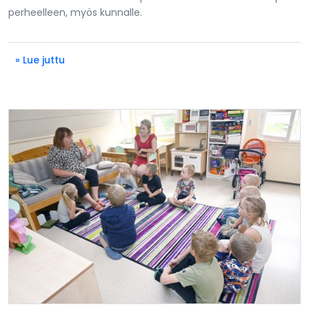
perheelleen, myös kunnalle.
» Lue juttu