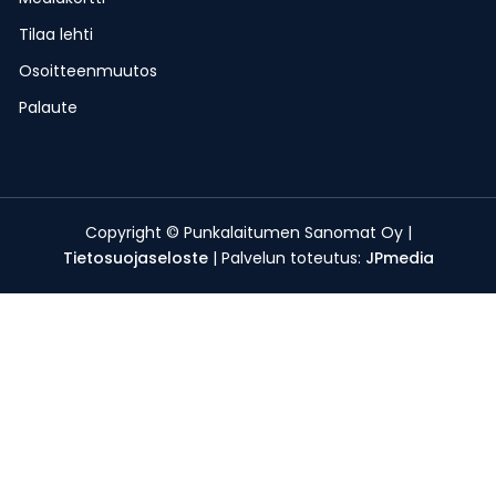
Tilaa lehti
Osoitteenmuutos
Palaute
Copyright © Punkalaitumen Sanomat Oy |
Tietosuojaseloste
| Palvelun toteutus:
JPmedia