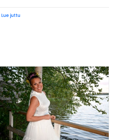
 Lue juttu